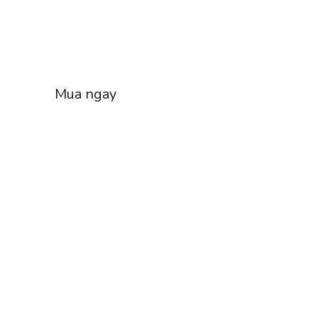
Mua ngay